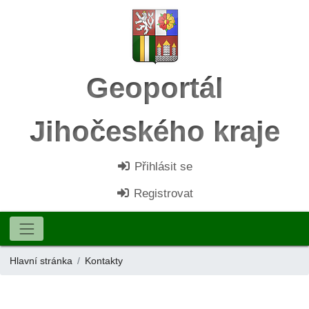
Geoportál
Jihočeského kraje
Přihlásit se
Registrovat
Hlavní stránka
Kontakty