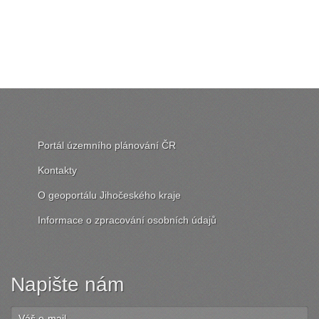
Portál územního plánování ČR
Kontakty
O geoportálu Jihočeského kraje
Informace o zpracování osobních údajů
Napište nám