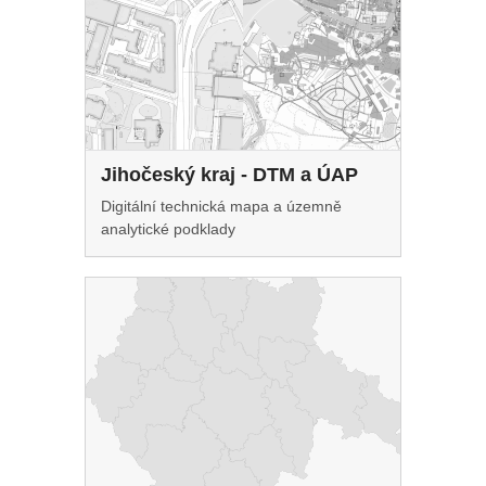
Jihočeský kraj - DTM a ÚAP
Digitální technická mapa a územně
analytické podklady