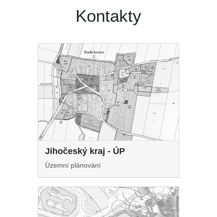
Kontakty
Jihočeský kraj - ÚP
Územní plánování