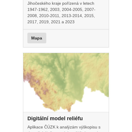
Jihočeského kraje pořízená v letech
1947-1962, 2003, 2004-2005, 2007-
2008, 2010-2011, 2013-2014, 2015,
2017, 2019, 2021 a 2023
Mapa
Digitální model reliéfu
Aplikace ČÚZK k analýzám výškopisu s