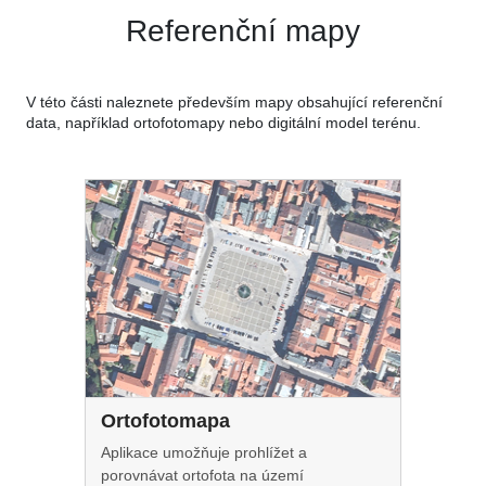
Referenční mapy
V této části naleznete především mapy obsahující referenční
data, například ortofotomapy nebo digitální model terénu.
Ortofotomapa
Aplikace umožňuje prohlížet a
porovnávat ortofota na území