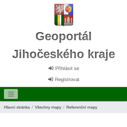
Geoportál
Jihočeského kraje
Přihlásit se
Registrovat
Hlavní stránka
Všechny mapy
Referenční mapy