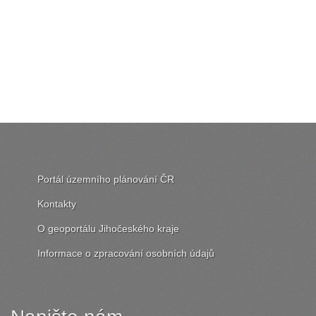
Portál územního plánování ČR
Kontakty
O geoportálu Jihočeského kraje
Informace o zpracování osobních údajů