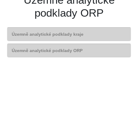
podklady ORP
Územně analytické podklady kraje
Územně analytické podklady ORP