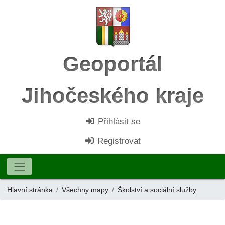
Geoportál
Jihočeského kraje
Přihlásit se
Registrovat
Hlavní stránka
Všechny mapy
Školství a sociální služby