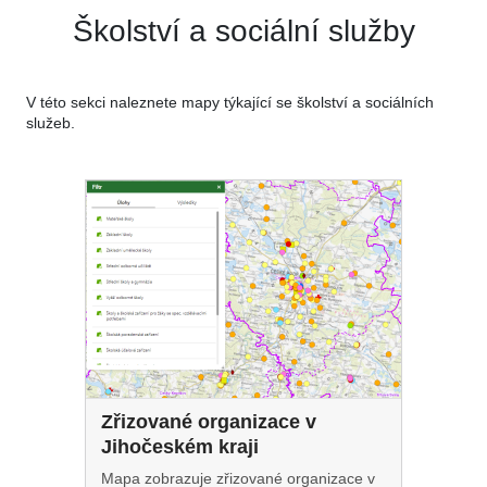
Školství a sociální služby
V této sekci naleznete mapy týkající se školství a sociálních
služeb.
Zřizované organizace v
Jihočeském kraji
Mapa zobrazuje zřizované organizace v