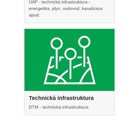
ÚAP - technická infrastruktura -
energetika, plyn, vodovod, kanalizace
apod.
Technická infrastruktura
DTM - technická infrastruktura