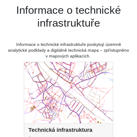
Informace o technické
infrastruktuře
Informace o technické infrastruktuře poskytují územně
analytické podklady a digitálně technická mapa – zpřístupněno
v mapových aplikacích.
Technická infrastruktura