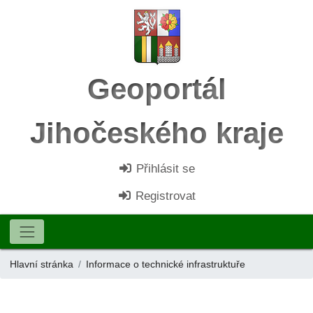
Geoportál
Jihočeského kraje
Přihlásit se
Registrovat
Hlavní stránka
Informace o technické infrastruktuře