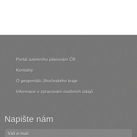
Portál územního plánování ČR
Kontakty
O geoportálu Jihočeského kraje
Informace o zpracování osobních údajů
Napište nám