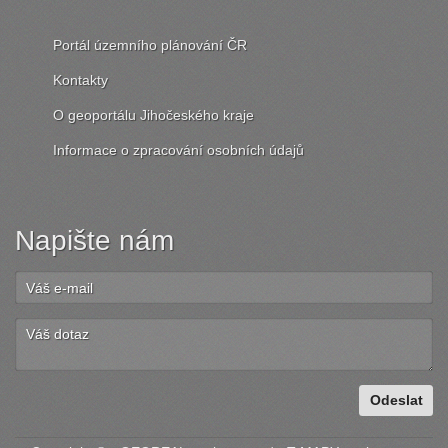
Portál územního plánování ČR
Kontakty
O geoportálu Jihočeského kraje
Informace o zpracování osobních údajů
Napište nám
Odeslat