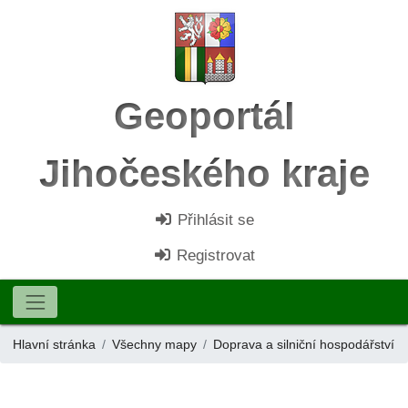
Geoportál
Jihočeského kraje
Přihlásit se
Registrovat
Hlavní stránka
Všechny mapy
Doprava a silniční hospodářství