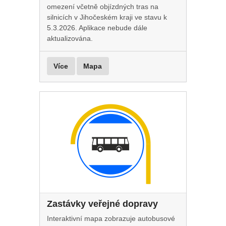
omezení včetně objízdných tras na
silnicích v Jihočeském kraji ve stavu k
5.3.2026. Aplikace nebude dále
aktualizována.
Více
Mapa
Zastávky veřejné dopravy
Interaktivní mapa zobrazuje autobusové