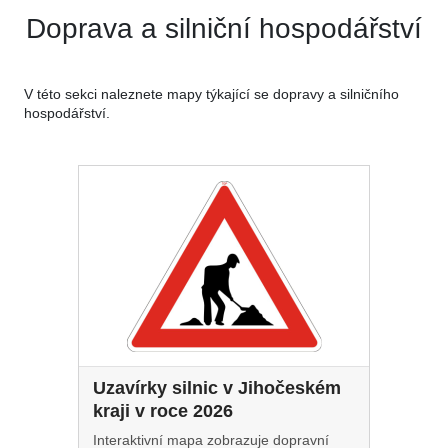
Doprava a silniční hospodářství
V této sekci naleznete mapy týkající se dopravy a silničního
hospodářství.
Uzavírky silnic v Jihočeském
kraji v roce 2026
Interaktivní mapa zobrazuje dopravní